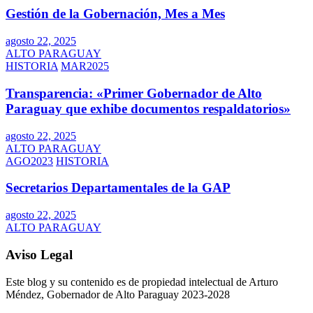
Gestión de la Gobernación, Mes a Mes
agosto 22, 2025
ALTO PARAGUAY
HISTORIA
MAR2025
Transparencia: «Primer Gobernador de Alto
Paraguay que exhibe documentos respaldatorios»
agosto 22, 2025
ALTO PARAGUAY
AGO2023
HISTORIA
Secretarios Departamentales de la GAP
agosto 22, 2025
ALTO PARAGUAY
Aviso Legal
Este blog y su contenido es de propiedad intelectual de Arturo
Méndez, Gobernador de Alto Paraguay 2023-2028