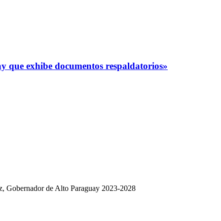
y que exhibe documentos respaldatorios»
dez, Gobernador de Alto Paraguay 2023-2028