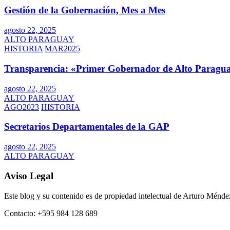
Gestión de la Gobernación, Mes a Mes
agosto 22, 2025
ALTO PARAGUAY
HISTORIA
MAR2025
Transparencia: «Primer Gobernador de Alto Paragua
agosto 22, 2025
ALTO PARAGUAY
AGO2023
HISTORIA
Secretarios Departamentales de la GAP
agosto 22, 2025
ALTO PARAGUAY
Aviso Legal
Este blog y su contenido es de propiedad intelectual de Arturo Mén
Contacto: +595 984 128 689