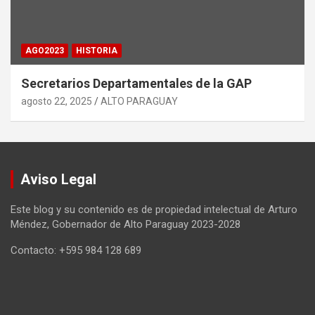
AGO2023
HISTORIA
Secretarios Departamentales de la GAP
agosto 22, 2025
ALTO PARAGUAY
Aviso Legal
Este blog y su contenido es de propiedad intelectual de Arturo
Méndez, Gobernador de Alto Paraguay 2023-2028
Contacto: +595 984 128 689