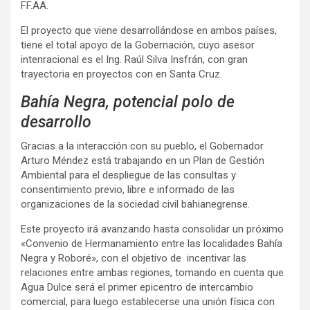
FF.AA.
El proyecto que viene desarrollándose en ambos países,
tiene el total apoyo de la Gobernación, cuyo asesor
intenracional es el Ing. Raúl Silva Insfrán, con gran
trayectoria en proyectos con en Santa Cruz.
Bahía Negra, potencial polo de
desarrollo
Gracias a la interacción con su pueblo, el Gobernador
Arturo Méndez está trabajando en un Plan de Gestión
Ambiental para el despliegue de las consultas y
consentimiento previo, libre e informado de las
organizaciones de la sociedad civil bahianegrense.
Este proyecto irá avanzando hasta consolidar un próximo
«Convenio de Hermanamiento entre las localidades Bahía
Negra y Roboré», con el objetivo de incentivar las
relaciones entre ambas regiones, tomando en cuenta que
Agua Dulce será el primer epicentro de intercambio
comercial, para luego establecerse una unión física con