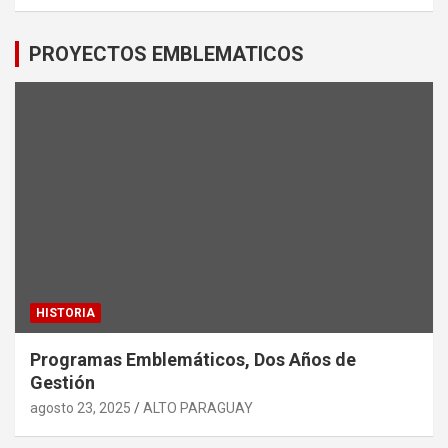
PROYECTOS EMBLEMATICOS
HISTORIA
Programas Emblemáticos, Dos Años de
Gestión
agosto 23, 2025
ALTO PARAGUAY