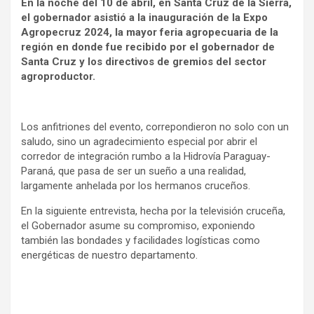
En la noche del 10 de abril, en Santa Cruz de la Sierra,
el gobernador asistió a la inauguración de la Expo
Agropecruz 2024, la mayor feria agropecuaria de la
región en donde fue recibido por el gobernador de
Santa Cruz y los directivos de gremios del sector
agroproductor.
Los anfitriones del evento, correpondieron no solo con un
saludo, sino un agradecimiento especial por abrir el
corredor de integración rumbo a la Hidrovía Paraguay-
Paraná, que pasa de ser un sueño a una realidad,
largamente anhelada por los hermanos cruceños.
En la siguiente entrevista, hecha por la televisión cruceña,
el Gobernador asume su compromiso, exponiendo
también las bondades y facilidades logísticas como
energéticas de nuestro departamento.