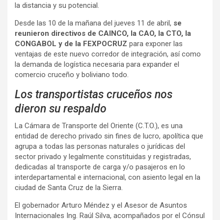
la distancia y su potencial.
Desde las 10 de la mañana del jueves 11 de abril,
se
reunieron directivos de CAINCO, la CAO, la CTO, la
CONGABOL y de la FEXPOCRUZ
para exponer las
ventajas de este nuevo corredor de integración, así como
la demanda de logística necesaria para expander el
comercio cruceño y boliviano todo.
Los transportistas cruceños nos
dieron su respaldo
La Cámara de Transporte del Oriente (C.T.O.), es una
entidad de derecho privado sin fines de lucro, apolítica que
agrupa a todas las personas naturales o jurídicas del
sector privado y legalmente constituidas y registradas,
dedicadas al transporte de carga y/o pasajeros en lo
interdepartamental e internacional, con asiento legal en la
ciudad de Santa Cruz de la Sierra.
El gobernador Arturo Méndez y el Asesor de Asuntos
Internacionales Ing. Raúl Silva, acompañados por el Cónsul