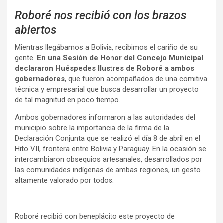
Roboré nos recibió con los brazos
abiertos
Mientras llegábamos a Bolivia, recibimos el cariño de su
gente.
En una Sesión de Honor del Concejo Municipal
declararon Huéspedes Ilustres de Roboré a ambos
gobernadores
, que fueron acompañados de una comitiva
técnica y empresarial que busca desarrollar un proyecto
de tal magnitud en poco tiempo.
Ambos gobernadores informaron a las autoridades del
municipio sobre la importancia de la firma de la
Declaración Conjunta que se realizó el día 8 de abril en el
Hito VII, frontera entre Bolivia y Paraguay. En la ocasión se
intercambiaron obsequios artesanales, desarrollados por
las comunidades indígenas de ambas regiones, un gesto
altamente valorado por todos.
Roboré recibió con beneplácito este proyecto de