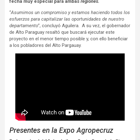
fecha muy especial para ambas
regiones.
“
Asumimos un compromiso y estamos haciendo todos los
esfuerzos para capitalizar las oportunidades de nuestro
departamento
”, concluyó Aguilera. A su vez, el gobernador
de Alto Paraguay resaltó que buscará ejecutar este
proyecto en el menor tiempo posible y, con ello beneficiar
a los pobladores del Alto Pargauay.
Presentes en la Expo Agropecruz