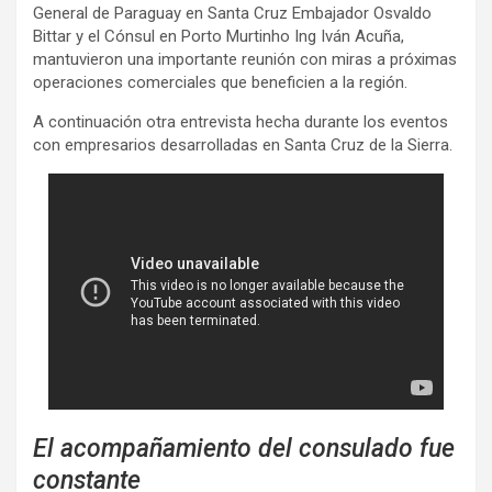
General de Paraguay en Santa Cruz Embajador Osvaldo
Bittar y el Cónsul en Porto Murtinho Ing Iván Acuña,
mantuvieron una importante reunión con miras a próximas
operaciones comerciales que beneficien a la región.
A continuación otra entrevista hecha durante los eventos
con empresarios desarrolladas en Santa Cruz de la Sierra.
El acompañamiento del consulado fue
constante