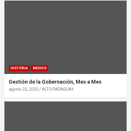
HISTORIA
MEDIOS
Gestión de la Gobernación, Mes a Mes
agosto 22, 2025
ALTO PARAGUAY