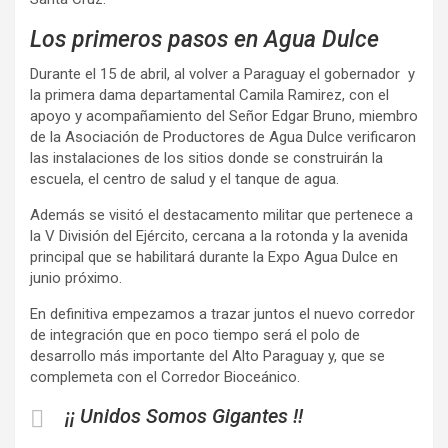
Los primeros pasos en Agua Dulce
Durante el 15 de abril, al volver a Paraguay el gobernador y
la primera dama departamental Camila Ramirez, con el
apoyo y acompañamiento del Señor Edgar Bruno, miembro
de la Asociación de Productores de Agua Dulce verificaron
las instalaciones de los sitios donde se construirán la
escuela, el centro de salud y el tanque de agua.
Además se visitó el destacamento militar que pertenece a
la V División del Ejército, cercana a la rotonda y la avenida
principal que se habilitará durante la Expo Agua Dulce en
junio próximo.
En definitiva empezamos a trazar juntos el nuevo corredor
de integración que en poco tiempo será el polo de
desarrollo más importante del Alto Paraguay y, que se
complemeta con el Corredor Bioceánico.
¡¡ Unidos Somos Gigantes !!