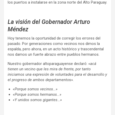
los puertos a instalarse en la zona norte del Alto Paraguay.
La visión del Gobernador Arturo
Méndez
Hoy tenemos la oportunidad de corregir los errores del
pasado. Por generaciones como vecinos nos dimos la
espalda, pero ahora, en un acto histórico y trascendental
nos damos un fuerte abrazo entre pueblos hermanos.
Nuestro gobernador altoparaguayense declaró: «
acá
tienen un vecino que les mira de frente, por tanto
iniciamos una expresión de voluntades para el desarrollo y
el progreso de ambos departamento
s».
«Porque somos vecinos…»
«Porque somos hermanos…»
«Y unidos somos gigantes…»