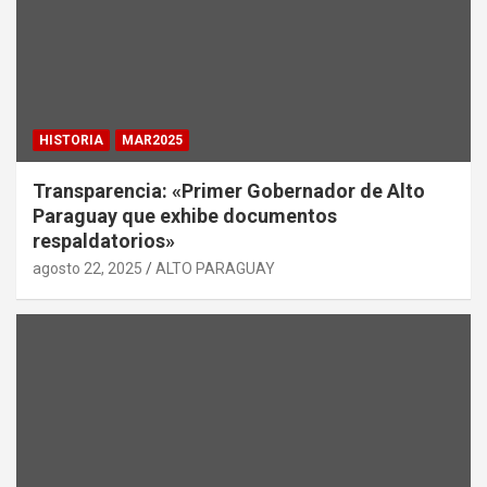
HISTORIA
MAR2025
Transparencia: «Primer Gobernador de Alto
Paraguay que exhibe documentos
respaldatorios»
agosto 22, 2025
ALTO PARAGUAY