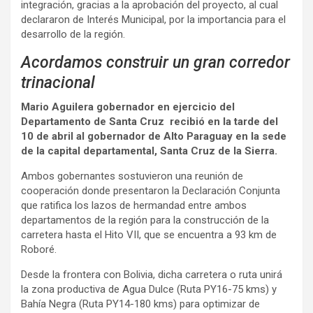
integración, gracias a la aprobación del proyecto, al cual
declararon de Interés Municipal, por la importancia para el
desarrollo de la región.
Acordamos construir un gran corredor
trinacional
Mario Aguilera gobernador en ejercicio del
Departamento de Santa Cruz recibió en la tarde del
10 de abril al gobernador de Alto Paraguay en la sede
de la capital departamental, Santa Cruz de la Sierra.
Ambos gobernantes sostuvieron una reunión de
cooperación donde presentaron la Declaración Conjunta
que ratifica los lazos de hermandad entre ambos
departamentos de la región para la construcción de la
carretera hasta el Hito VII, que se encuentra a 93 km de
Roboré.
Desde la frontera con Bolivia, dicha carretera o ruta unirá
la zona productiva de Agua Dulce (Ruta PY16-75 kms) y
Bahía Negra (Ruta PY14-180 kms) para optimizar de