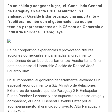
En un cálido y acogedor lugar, el Consulado General
de Paraguay en Santa Cruz, el anfitrión, S.E.
Embajador Osvaldo Bittar organizó una importante y
fructífera reunión con el gobernador, su equipo
técnico y representantes de la Cámara de Comercio e
Industria Boliviana – Paraguaya.
Se ha compartido experiencias y proyectado futuras
acciones comerciales encaminadas al crecimiento
económico de ambos departamentos. Asistió también en
este encuentro el Honorable Alcalde de Roboré José
Eduardo Díaz.
En su momento, el gobierno departamental elevamos un
especial reconocimiento a S.E. Ministro de Relaciones
Exteriores de nuestro querido Paraguay S.E. Embajador
Rubén Ramirez Lezcano y, por supuesto a nuestro amigo y
compañero, el Cónsul General Osvaldo Bittar por el
acompañamiento al grandioso proyecto Alto Paraguay y
Santa Cruz.