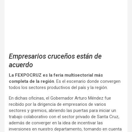
Empresarios cruceños están de
acuerdo
La FEXPOCRUZ es la feria multisectorial más
completa de la región
. Es el escenario donde convergen
todos los sectores productivos del país y la región.
En dichas oficinas, el Gobernador Arturo Méndez fue
recibido por la dirigencia de empresarios de varios
sectores y gremios, abriendo las puertas para iniciar un
trabajo colaborativo con el sector privado de Santa Cruz,
además de converger en la idea de incentivar las
inversiones en nuestro departamento, tomando en cuenta