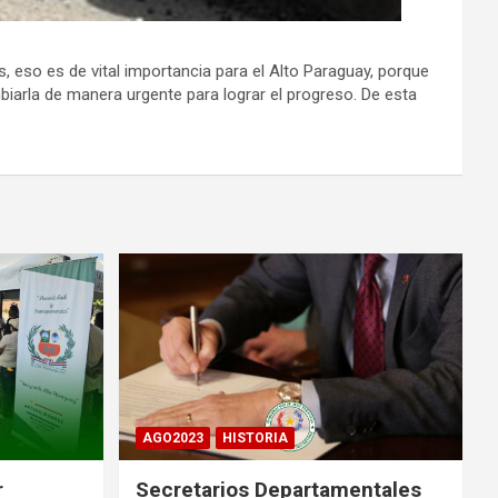
 eso es de vital importancia para el Alto Paraguay, porque
biarla de manera urgente para lograr el progreso. De esta
AGO2023
HISTORIA
r
Secretarios Departamentales