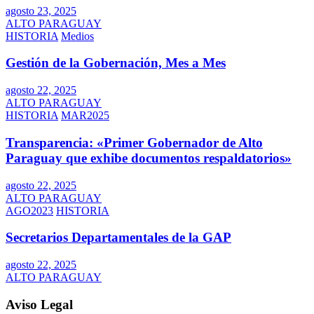
agosto 23, 2025
ALTO PARAGUAY
HISTORIA
Medios
Gestión de la Gobernación, Mes a Mes
agosto 22, 2025
ALTO PARAGUAY
HISTORIA
MAR2025
Transparencia: «Primer Gobernador de Alto
Paraguay que exhibe documentos respaldatorios»
agosto 22, 2025
ALTO PARAGUAY
AGO2023
HISTORIA
Secretarios Departamentales de la GAP
agosto 22, 2025
ALTO PARAGUAY
Aviso Legal