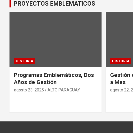
PROYECTOS EMBLEMATICOS
HISTORIA
HISTORIA
Programas Emblemáticos, Dos
Gestión 
Años de Gestión
a Mes
agosto 23, 2025
ALTO PARAGUAY
agosto 22, 