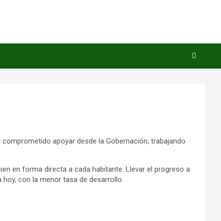
oy comprometido apoyar desde la Gobernación, trabajando
en en forma directa a cada habitante. Llevar el progreso a
 hoy, con la menor tasa de desarrollo.