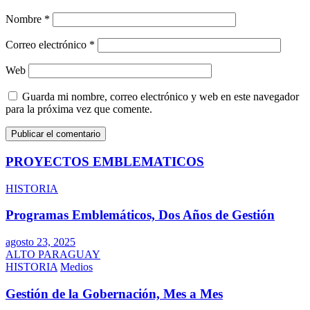
Nombre
*
Correo electrónico
*
Web
Guarda mi nombre, correo electrónico y web en este navegador
para la próxima vez que comente.
PROYECTOS EMBLEMATICOS
HISTORIA
Programas Emblemáticos, Dos Años de Gestión
agosto 23, 2025
ALTO PARAGUAY
HISTORIA
Medios
Gestión de la Gobernación, Mes a Mes