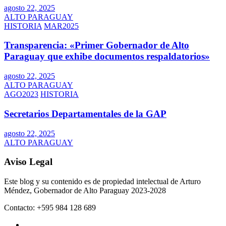
agosto 22, 2025
ALTO PARAGUAY
HISTORIA
MAR2025
Transparencia: «Primer Gobernador de Alto
Paraguay que exhibe documentos respaldatorios»
agosto 22, 2025
ALTO PARAGUAY
AGO2023
HISTORIA
Secretarios Departamentales de la GAP
agosto 22, 2025
ALTO PARAGUAY
Aviso Legal
Este blog y su contenido es de propiedad intelectual de Arturo
Méndez, Gobernador de Alto Paraguay 2023-2028
Contacto: +595 984 128 689